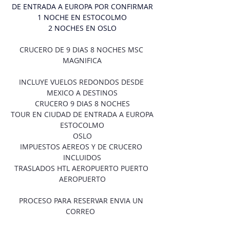
DE ENTRADA A EUROPA POR CONFIRMAR
1 NOCHE EN ESTOCOLMO
2 NOCHES EN OSLO
CRUCERO DE 9 DIAS 8 NOCHES MSC 
MAGNIFICA
INCLUYE VUELOS REDONDOS DESDE 
MEXICO A DESTINOS
CRUCERO 9 DIAS 8 NOCHES
TOUR EN CIUDAD DE ENTRADA A EUROPA
ESTOCOLMO
OSLO
IMPUESTOS AEREOS Y DE CRUCERO 
INCLUIDOS
TRASLADOS HTL AEROPUERTO PUERTO 
AEROPUERTO
PROCESO PARA RESERVAR ENVIA UN 
CORREO  