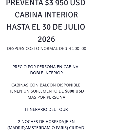
PREVENTA $3 950 USD 
CABINA INTERIOR
HASTA EL 30 DE JULIO 
2026
DESPUES COSTO NORMAL DE $ 4 500 .00
PRECIO POR PERSONA EN CABINA  
DOBLE INTERIOR
CABINAS CON BALCON DISPONIBLE 
TIENEN UN SUPLEMENTO DE
 $800 USD
MAS POR PERSONA
ITINERARIO DEL TOUR
 2 NOCHES DE HOSPEDAJE EN 
(MADRID,AMSTERDAM O PARIS) CIUDAD 