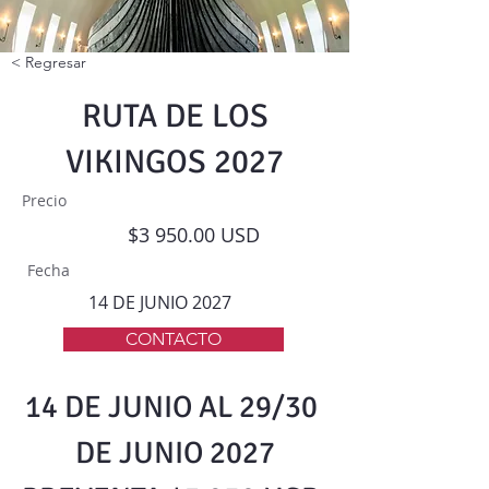
< Regresar
RUTA DE LOS
VIKINGOS 2027
Precio
$3 950.00 USD
Fecha
14 DE JUNIO 2027
CONTACTO
14 DE JUNIO AL 29/30 
SE PARTE DE LA FAMILIA NEWTRAVEL
DE JUNIO 2027