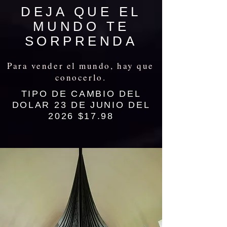
DEJA QUE EL
MUNDO TE
SORPRENDA
Para vender el mundo, hay que
conocerlo.
TIPO DE CAMBIO DEL
DOLAR 23 DE JUNIO DEL
2026 $17.98