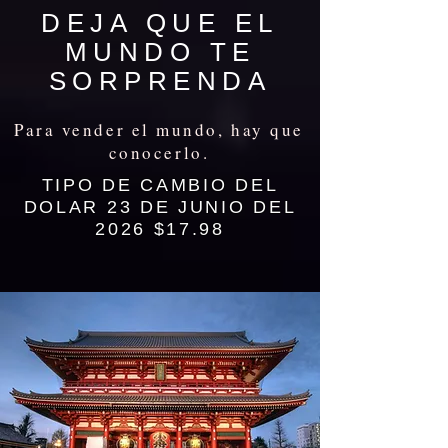
DEJA QUE EL
MUNDO TE
SORPRENDA
Para vender el mundo, hay que
conocerlo.
TIPO DE CAMBIO DEL
DOLAR 23 DE JUNIO DEL
2026 $17.98