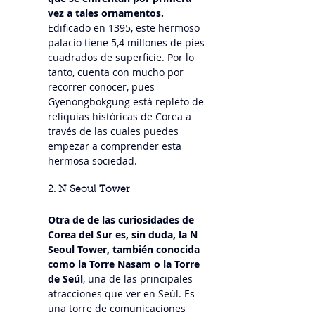
vez a tales ornamentos.
Edificado en 1395, este hermoso 
palacio tiene 5,4 millones de pies 
cuadrados de superficie. Por lo 
tanto, cuenta con mucho por 
recorrer conocer, pues 
Gyenongbokgung está repleto de 
reliquias históricas de Corea a 
través de las cuales puedes 
empezar a comprender esta 
hermosa sociedad.
2. N Seoul Tower
Otra de de las curiosidades de 
Corea del Sur es, sin duda, la N 
Seoul Tower, también conocida 
como la Torre Nasam o la Torre 
de Seúl
, una de las principales 
atracciones que ver en Seúl. Es 
una torre de comunicaciones 