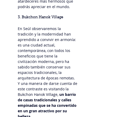
atardeceres más hermosos que 
podrás apreciar en el mundo.
3. Bukchon Hanok Village
En Seúl observaremos la 
tradición y la modernidad han 
aprendido a convivir en armonía: 
es una ciudad actual, 
contemporánea, con todos los 
beneficios que tiene la 
civilización moderna, pero ha 
sabido también conservar sus 
espacios tradicionales, la 
arquitectura de épocas remotas. 
Y una manera de darse cuenta de 
este contraste es visitando la 
Bukchon Hanok Village, 
un barrio 
de casas tradicionales y calles 
empinadas que se ha convertido 
en un gran atractivo por su 
belleza.