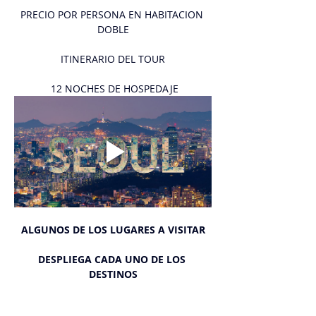
PRECIO POR PERSONA EN HABITACION 
DOBLE
ITINERARIO DEL TOUR
 12 NOCHES DE HOSPEDAJE
ALGUNOS DE LOS LUGARES A VISITAR
DESPLIEGA CADA UNO DE LOS 
DESTINOS