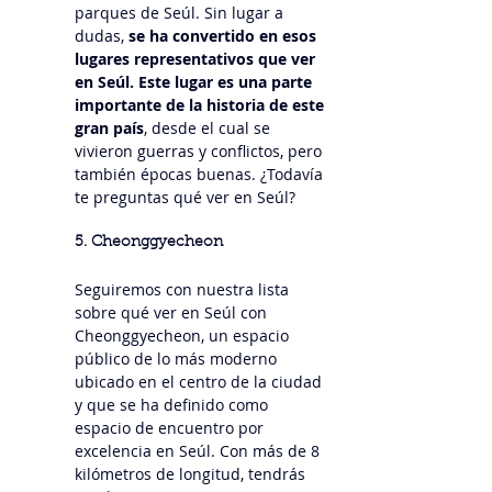
parques de Seúl. Sin lugar a 
dudas,
 se ha convertido en esos 
lugares representativos que ver 
en Seúl. Este lugar es una parte 
importante de la historia de este 
gran país
, desde el cual se 
vivieron guerras y conflictos, pero 
también épocas buenas. ¿Todavía 
te preguntas qué ver en Seúl?
5. Cheonggyecheon
Seguiremos con nuestra lista 
sobre qué ver en Seúl con 
Cheonggyecheon, un espacio 
público de lo más moderno 
ubicado en el centro de la ciudad 
y que se ha definido como 
espacio de encuentro por 
excelencia en Seúl. Con más de 8 
kilómetros de longitud, tendrás 