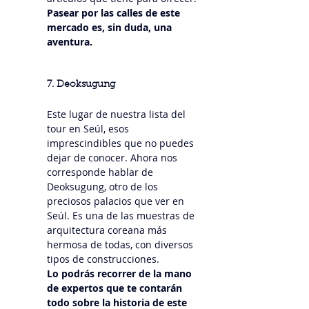
Pasear por las calles de este 
mercado es, sin duda, una 
aventura.
7. Deoksugung
Este lugar de nuestra lista del 
tour en Seúl, esos 
imprescindibles que no puedes 
dejar de conocer. Ahora nos 
corresponde hablar de 
Deoksugung, otro de los 
preciosos palacios que ver en 
Seúl. Es una de las muestras de 
arquitectura coreana más 
hermosa de todas, con diversos 
tipos de construcciones.
Lo podrás recorrer de la mano 
de expertos que te contarán 
todo sobre la historia de este 