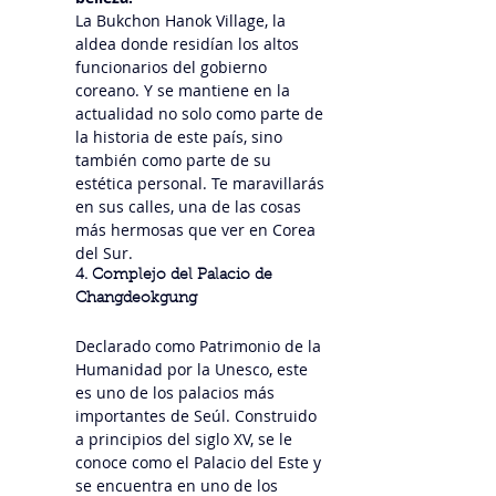
La Bukchon Hanok Village, la 
aldea donde residían los altos 
funcionarios del gobierno 
coreano. Y se mantiene en la 
actualidad no solo como parte de 
la historia de este país, sino 
también como parte de su 
estética personal. Te maravillarás 
en sus calles, una de las cosas 
más hermosas que ver en Corea 
del Sur.
4. Complejo del Palacio de 
Changdeokgung
Declarado como Patrimonio de la 
Humanidad por la Unesco, este 
es uno de los palacios más 
importantes de Seúl. Construido 
a principios del siglo XV, se le 
conoce como el Palacio del Este y 
se encuentra en uno de los 