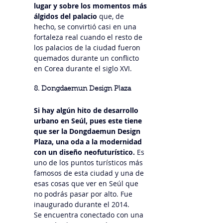
lugar y sobre los momentos más 
álgidos del palacio
 que, de 
hecho, se convirtió casi en una 
fortaleza real cuando el resto de 
los palacios de la ciudad fueron 
quemados durante un conflicto 
en Corea durante el siglo XVI.
8. Dongdaemun Design Plaza
Si hay algún hito de desarrollo 
urbano en Seúl, pues este tiene 
que ser la Dongdaemun Design 
Plaza, una oda a la modernidad 
con un diseño neofuturístico.
 Es 
uno de los puntos turísticos más 
famosos de esta ciudad y una de 
esas cosas que ver en Seúl que 
no podrás pasar por alto. Fue 
inaugurado durante el 2014.
Se encuentra conectado con una 