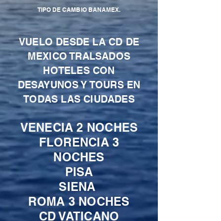
TIPO DE CAMBIO BANAMEX.
VUELO DESDE LA CD DE
MEXICO TRALSADOS
HOTELES CON
DESAYUNOS Y TOURS EN
TODAS LAS CIUDADES
VENECIA 2 NOCHES
FLORENCIA 3
NOCHES
PISA
SIENA
ROMA 3 NOCHES
CD VATICANO