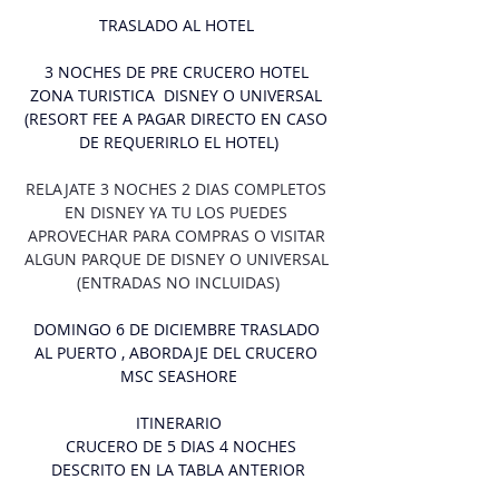
TRASLADO AL HOTEL 
3 NOCHES DE PRE CRUCERO HOTEL 
ZONA TURISTICA  DISNEY O UNIVERSAL 
(RESORT FEE A PAGAR DIRECTO EN CASO 
DE REQUERIRLO EL HOTEL)
RELAJATE 3 NOCHES 2 DIAS COMPLETOS 
EN DISNEY YA TU LOS PUEDES 
APROVECHAR PARA COMPRAS O VISITAR 
ALGUN PARQUE DE DISNEY O UNIVERSAL 
(ENTRADAS NO INCLUIDAS)
DOMINGO 6 DE DICIEMBRE TRASLADO 
AL PUERTO , ABORDAJE DEL CRUCERO 
MSC SEASHORE
ITINERARIO
 CRUCERO DE 5 DIAS 4 NOCHES
DESCRITO EN LA TABLA ANTERIOR