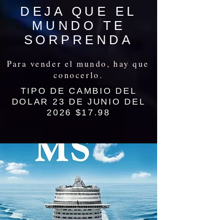
DEJA QUE EL
MUNDO TE
SORPRENDA
Para vender el mundo, hay que
conocerlo.
TIPO DE CAMBIO DEL
DOLAR 23 DE JUNIO DEL
2026 $17.98