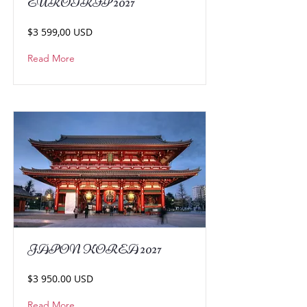
EUROTRIP 2027
$3 599,00 USD
Read More
JAPON KOREA 2027
$3 950.00 USD
Read More