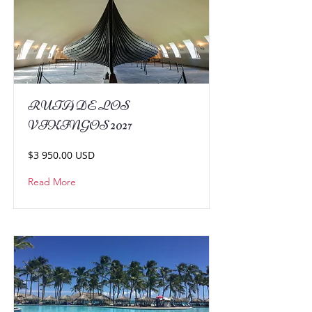
RUTA DE LOS
VIKINGOS 2027
$3 950.00 USD
Read More