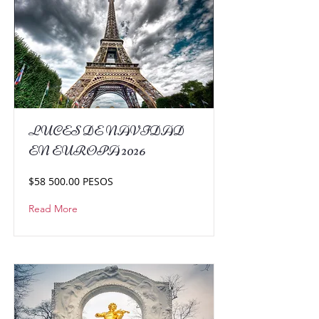
LUCES DE NAVIDAD
EN EUROPA 2026
$58 500.00 PESOS
Read More