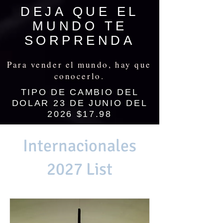
DEJA QUE EL
MUNDO TE
SORPRENDA
Para vender el mundo, hay que
conocerlo.
TIPO DE CAMBIO DEL
DOLAR 23 DE JUNIO DEL
2026 $17.98
Internacionales
2027 List