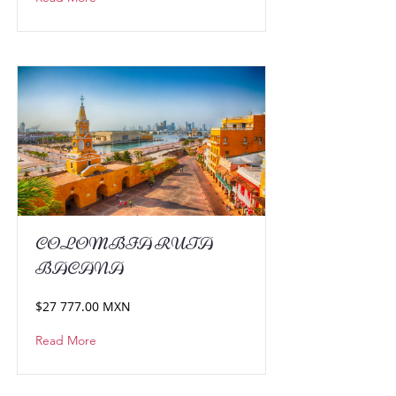
COLOMBIA RUTA
BACANA
$27 777.00 MXN
Read More