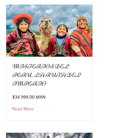
MISTERIOS DEL
PERU, LA RUTA DEL
IMPERIO
$34 999.00 MXN
Read More