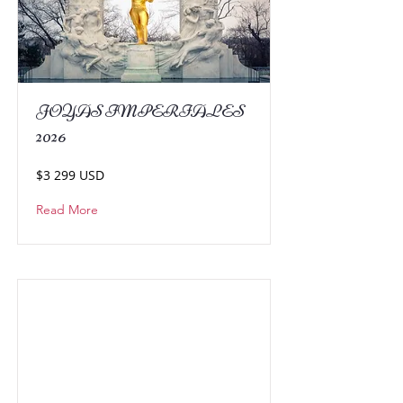
JOYAS IMPERIALES
2026
$3 299 USD
Read More