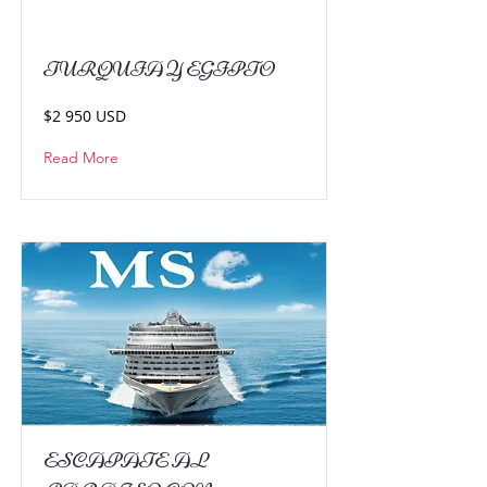
TURQUIA Y EGIPTO
$2 950 USD
Read More
ESCAPATE AL