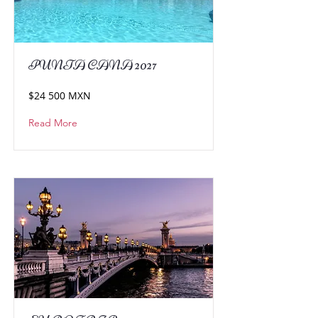
PUNTA CANA 2027
$24 500 MXN
Read More