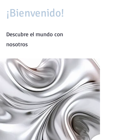
¡Bienvenido!
Descubre el mundo con
nosotros