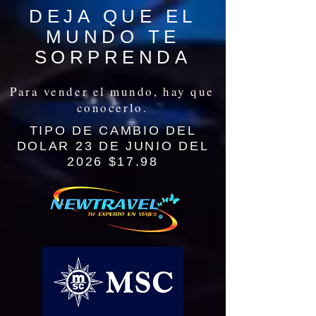
DEJA QUE EL
MUNDO TE
SORPRENDA
Para vender el mundo, hay que
conocerlo.
TIPO DE CAMBIO DEL
DOLAR 23 DE JUNIO DEL
2026 $17.98