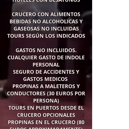
CRUCERO CON ALIMENTOS
BEBIDAS NO ALCOHOLICAS Y
GASEOSAS NO INCLUIDAS
TOURS SEGÚN LOS INDICADOS
GASTOS NO INCLUIDOS.
CUALQUIER GASTO DE INDOLE
PERSONAL
SEGURO DE ACCIDENTES Y
GASTOS MEDICOS
PROPINAS A MALETEROS Y
CONDUCTORES (30 EUROS POR
PERSONA)
TOURS EN PUERTOS DESDE EL
CRUCERO OPCIONALES
PROPINAS EN EL CRUCERO (80