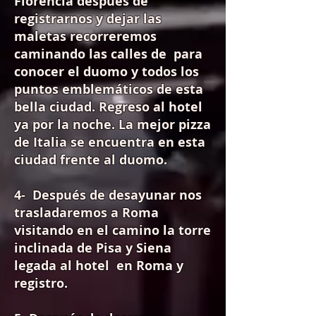
Florencia
después de
registrarnos y dejar las
maletas recorreremos
caminando las calles de para
conocer el duomo y todos los
puntos emblemáticos de esta
bella ciudad. Regreso al hotel
ya por la noche. La mejor pizza
de Italia se encuentra en esta
ciudad frente al duomo.
4- Después de desayunar nos
trasladaremos a Roma
visitando en el camino la torre
inclinada de Pisa y Siena
legada al hotel en Roma y
registro.