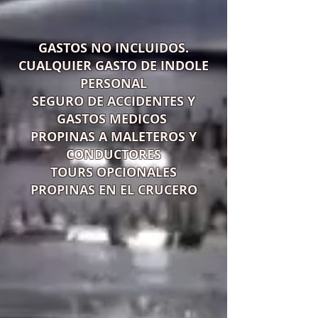
GASTOS NO INCLUIDOS.
CUALQUIER GASTO DE INDOLE
PERSONAL
SEGURO DE ACCIDENTES Y
GASTOS MEDICOS
PROPINAS A MALETEROS Y
CONDUCTORES
TOURS OPCIONALES
PROPINAS EN EL CRUCERO