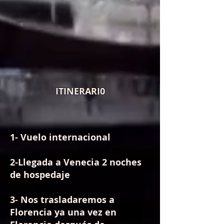
ITINERARI0
1
- Vuelo internacional
2-Llegada a Venecia 2 noches
de hospedaje
3- Nos trasladaremos a
Florencia ya una vez en