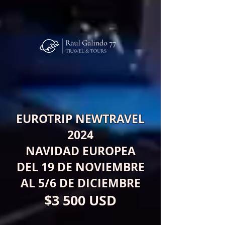
EUROTRIP NEWTRAVEL
2024
NAVIDAD EUROPEA
DEL 19 DE NOVIEMBRE
AL 5/6 DE DICIEMBRE
$3 500 USD