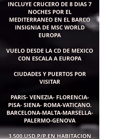
INCLUYE CRUCERO DE 8 DIAS 7
NOCHES POR EL
MEDITERRANEO EN EL BARCO
INSIGNIA DE MSC WORLD
EUROPA
VUELO DESDE LA CD DE MEXICO
CON ESCALA A EUROPA
CIUDADES Y PUERTOS POR
VISITAR
PARIS- VENEZIA- FLORENCIA-
PISA- SIENA- ROMA-VATICANO.
BARCELONA-MALTA-MARSELLA-
PALERMO-GENOVA
3 500 USD P/P EN HABITACION