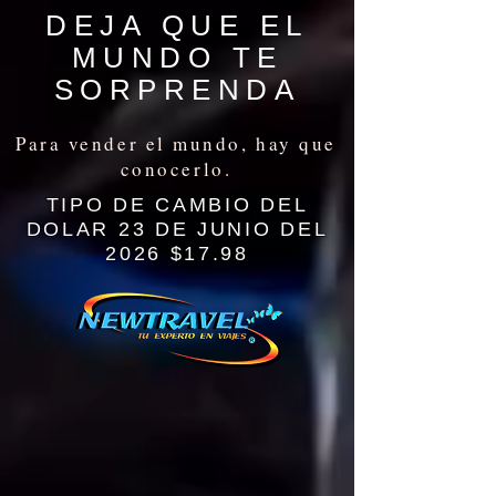
DEJA QUE EL
MUNDO TE
SORPRENDA
Para vender el mundo, hay que
conocerlo.
TIPO DE CAMBIO DEL
DOLAR 23 DE JUNIO DEL
2026 $17.98