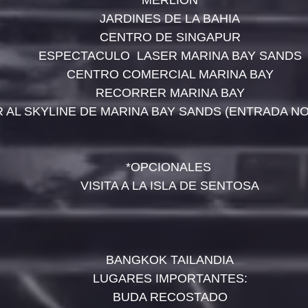
MERLION
JARDINES DE LA BAHIA
CENTRO DE SINGAPUR
ESPECTACULO  LASER MARINA BAY SANDS
CENTRO COMERCIAL MARINA BAY
RECORRER MARINA BAY
R AL SKYLINE DE MARINA BAY SANDS (ENTRADA NO
*OPCIONALES 
VISITA A LA ISLA DE SENTOSA
BANGKOK TAILANDIA
LUGARES IMPORTANTES:
BUDA RECOSTADO