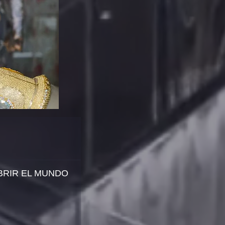
BRIR EL MUNDO