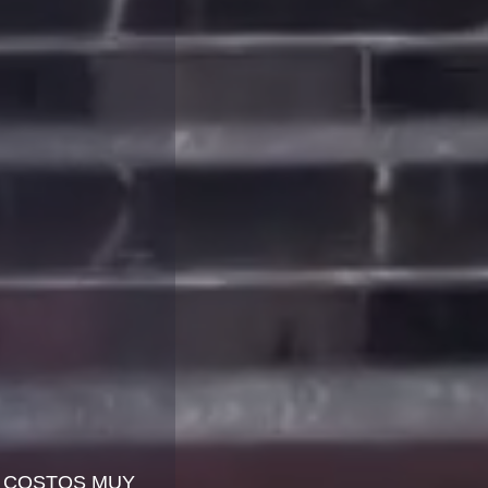
 COSTOS MUY 