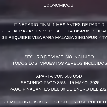
ECONOMICOS.
ITINERARIO FINAL 1 MES ANTES DE PARTIR
SE REALIZARAN EN MEDIDA DE LA DISPONIBILIDA
 SE REQUIERE VISA PARA MALASIA SINGAPUR Y T
SEGURO DE VIAJE  NO INCLUIDO
 TODOS LOS IMPUESTOS AEREOS INCLUIDO
APARTA CON 600 USD
  SEGUNDO PAGO 35%   15 MAYO  2025
PAGO FINAL ANTES DEL 30 DE ENERO DEL 202
VEZ EMITIDOS LOS AEREOS ESTOS NO SE PUEDE