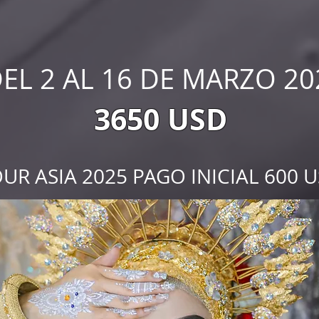
EL 2 AL 16 DE MARZO 20
3650 USD
UR ASIA 2025 PAGO INICIAL 600 