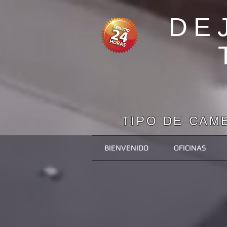
DE
TIPO DE CAMB
BIENVENIDO
OFICINAS