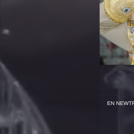
EN NEWTR