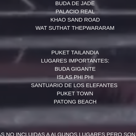
BUDA DE JADE
PALACIO REAL
KHAO SAND ROAD
WAT SUTHAT THEPWARARAM
PUKET TAILANDIA
LUGARES IMPORTANTES:
BUDA GIGANTE
ISLAS PHI PHI
SANTUARIO DE LOS ELEFANTES 
PUKET TOWN
PATONG BEACH
S NO INCLUIDAS A ALGUNOS LUGARES PERO SON