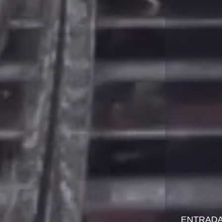
ENTRADA