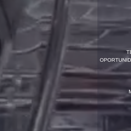
T
OPORTUNIDA