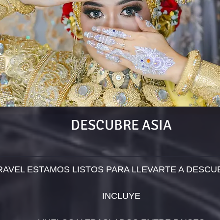
DESCUBRE ASIA
AVEL ESTAMOS LISTOS PARA LLEVARTE A DESCU
INCLUYE