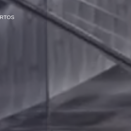
ERTOS