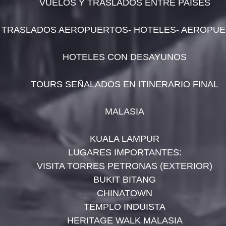
VUELOS Y TRASLADOS ENTRE PAISES
 TRASLADOS AEROPUERTOS- HOTELES- AEROPU
HOTELES CON DESAYUNOS
TOURS SEÑALADOS EN ITINERARIO FINAL
MALASIA
KUALA LAMPUR
LUGARES IMPORTANTES:
VISITA TORRES PETRONAS (EXTERIOR)
BUKIT BITANG
CHINATOWN
TEMPLO INDUISTA
HERITAGE WALK MALASIA