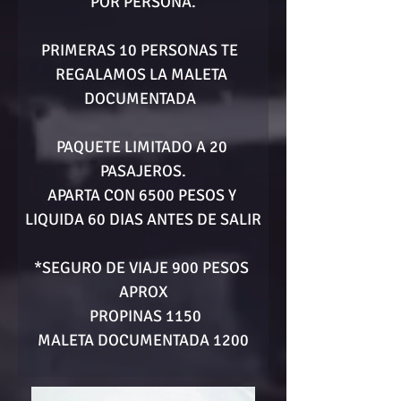
POR PERSONA.
PRIMERAS 10 PERSONAS TE  
REGALAMOS LA MALETA 
DOCUMENTADA  
PAQUETE LIMITADO A 20 
PASAJEROS.
APARTA CON 6500 PESOS Y 
LIQUIDA 60 DIAS ANTES DE SALIR
*SEGURO DE VIAJE 900 PESOS 
APROX
 PROPINAS 1150
MALETA DOCUMENTADA 1200