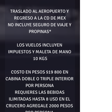
TRASLADO AL AEROPUERTO Y 
REGRESO A LA CD DE MEX
NO INCLUYE SEGURO DE VIAJE Y 
PROPINAS*
LOS VUELOS INCLUYEN 
IMPUESTOS Y MALETA DE MANO 
10 KGS
COSTO EN PESOS $19 800 EN 
CABINA DOBLE O TRIPLE INTERIOR 
POR PERSONA 
REQUIERES LAS BEBIDAS 
ILIMITADAS HASTA 8 USD EN EL 
CRUCERO AGREGALE 2000 PESOS 