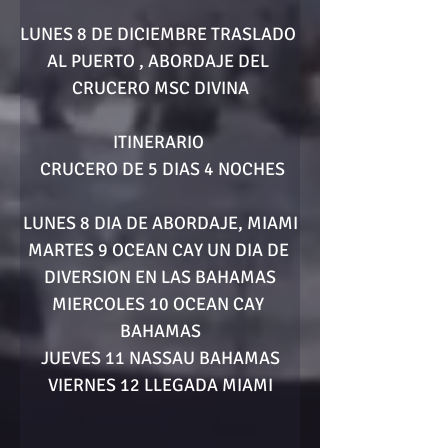
LUNES 8 DE DICIEMBRE TRASLADO 
AL PUERTO , ABORDAJE DEL 
CRUCERO MSC DIVINA
ITINERARIO 
 CRUCERO DE 5 DIAS 4 NOCHES
LUNES 8 DIA DE ABORDAJE, MIAMI
MARTES 9 OCEAN CAY UN DIA DE 
DIVERSION EN LAS BAHAMAS
MIERCOLES 10 OCEAN CAY 
BAHAMAS
JUEVES 11 NASSAU BAHAMAS
VIERNES 12 LLEGADA MIAMI