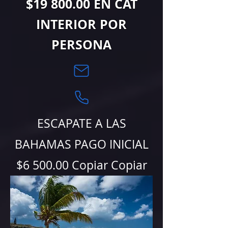
$19 800.00 EN CAT
INTERIOR POR
PERSONA
ESCAPATE A LAS
BAHAMAS PAGO INICIAL
$6 500.00 Copiar Copiar