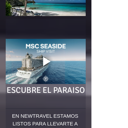
ESCUBRE EL PARAISO
EN NEWTRAVEL ESTAMOS 
LISTOS PARA LLEVARTE A 