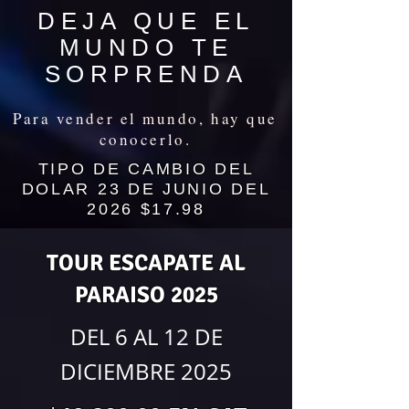
DEJA QUE EL
MUNDO TE
SORPRENDA
Para vender el mundo, hay que
conocerlo.
TIPO DE CAMBIO DEL
DOLAR 23 DE JUNIO DEL
2026 $17.98
TOUR ESCAPATE AL
PARAISO 2025
DEL 6 AL 12 DE
DICIEMBRE 2025