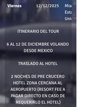
Viernes
12/12/2025
Miami, 
Estados 
Unidos
ITINERARIO DEL TOUR
6 AL 12 DE DICIEMBRE VOLANDO 
DESDE MEXICO
TRASLADO AL HOTEL 
2 NOCHES DE PRE CRUCERO 
HOTEL ZONA CERCANA AL 
AEROPUERTO (RESORT FEE A 
PAGAR DIRECTO EN CASO DE 
REQUERIRLO EL HOTEL)