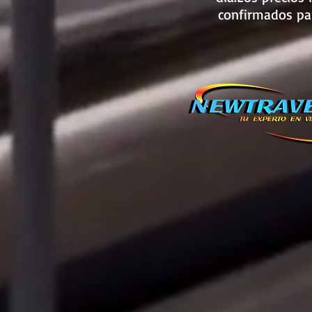
confirmados par