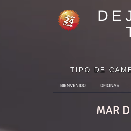
DE
TIPO DE CAMB
BIENVENIDO
OFICINAS
MAR D