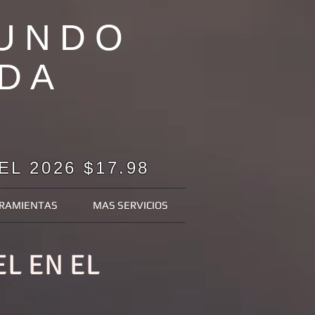
MUNDO
DA
L 2026 $17.98
RAMIENTAS
MAS SERVICIOS
L EN EL