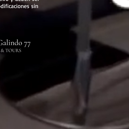
dificaciones sin