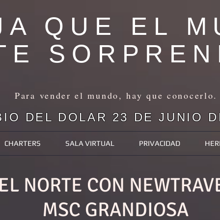
JA QUE EL 
TE SORPREN
Para vender el mundo, hay que conocerlo.
IO DEL DOLAR 23 DE JUNIO DE
CHARTERS
SALA VIRTUAL
PRIVACIDAD
HER
EL NORTE CON NEWTRAVE
MSC GRANDIOSA