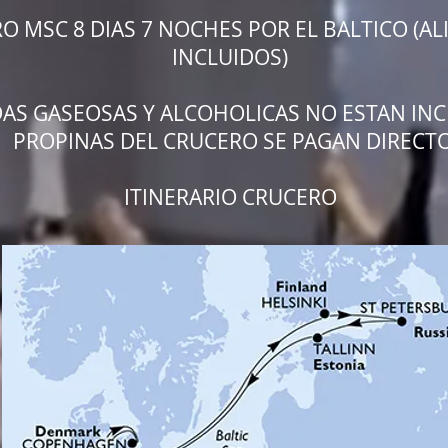
O MSC 8 DIAS 7 NOCHES POR EL BALTICO (A
INCLUIDOS)
DAS GASEOSAS Y ALCOHOLICAS NO ESTAN INC
PROPINAS DEL CRUCERO SE PAGAN DIRECT
ITINERARIO CRUCERO