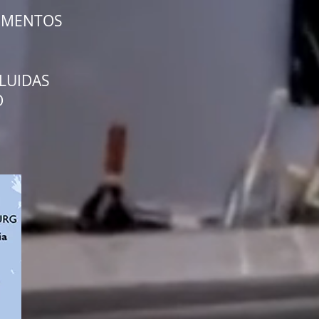
LIMENTOS
LUIDAS
O